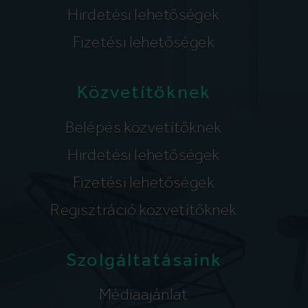
Hirdetési lehetőségek
Fizetési lehetőségek
Közvetítőknek
Belépés közvetítőknek
Hirdetési lehetőségek
Fizetési lehetőségek
Regisztráció közvetítőknek
Szolgáltatásaink
Médiaajánlat