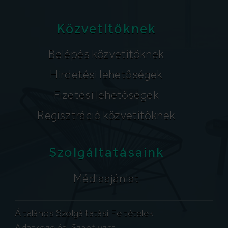
Közvetítőknek
Belépés közvetítőknek
Hirdetési lehetőségek
Fizetési lehetőségek
Regisztráció közvetítőknek
Szolgáltatásaink
Médiaajánlat
Általános Szolgáltatási Feltételek
Adatkezelési Szabályzat