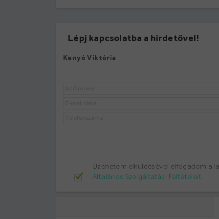
Lépj kapcsolatba a hirdetővel!
Kenyó Viktória
Üzenetem elküldésével elfogadom a 
Általános Szolgáltatási Feltételeit