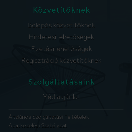
Közvetítőknek
Belépés közvetítőknek
Hirdetési lehetőségek
Fizetési lehetőségek
Regisztráció közvetítőknek
Szolgáltatásaink
Médiaajánlat
Általános Szolgáltatási Feltételek
Adatkezelési Szabályzat