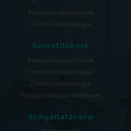
Hirdetési lehetőségek
Fizetési lehetőségek
Közvetítőknek
Belépés közvetítőknek
Hirdetési lehetőségek
Fizetési lehetőségek
Regisztráció közvetítőknek
Szolgáltatásaink