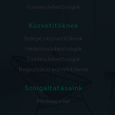
Fizetési lehetőségek
Közvetítőknek
Belépés közvetítőknek
Hirdetési lehetőségek
Fizetési lehetőségek
Regisztráció közvetítőknek
Szolgáltatásaink
Médiaajánlat