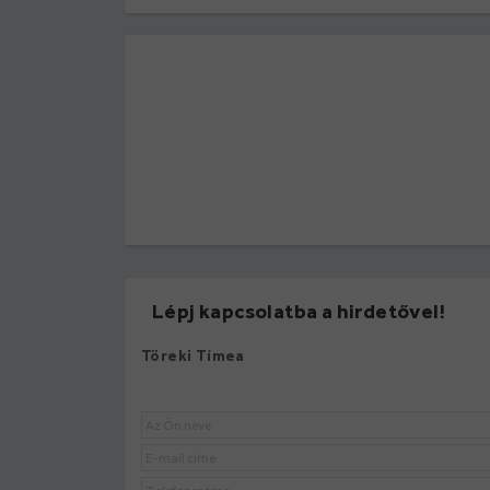
Lépj kapcsolatba a hirdetővel!
Töreki Tímea