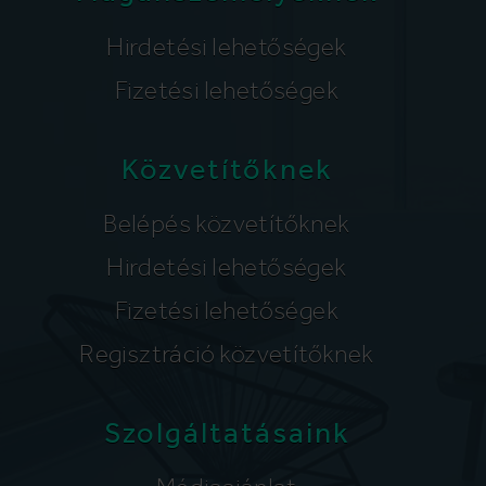
Hirdetési lehetőségek
Fizetési lehetőségek
Közvetítőknek
Belépés közvetítőknek
Hirdetési lehetőségek
Fizetési lehetőségek
Regisztráció közvetítőknek
Szolgáltatásaink