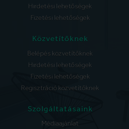
Hirdetési lehetőségek
Fizetési lehetőségek
Közvetítőknek
Belépés közvetítőknek
Hirdetési lehetőségek
Fizetési lehetőségek
Regisztráció közvetítőknek
Szolgáltatásaink
Médiaajánlat