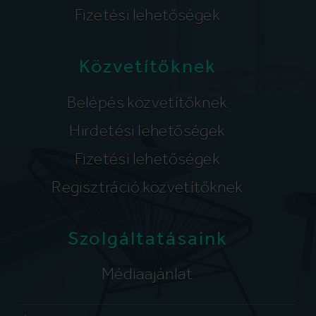
Fizetési lehetőségek
Közvetítőknek
Belépés közvetítőknek
Hirdetési lehetőségek
Fizetési lehetőségek
Regisztráció közvetítőknek
Szolgáltatásaink
Médiaajánlat