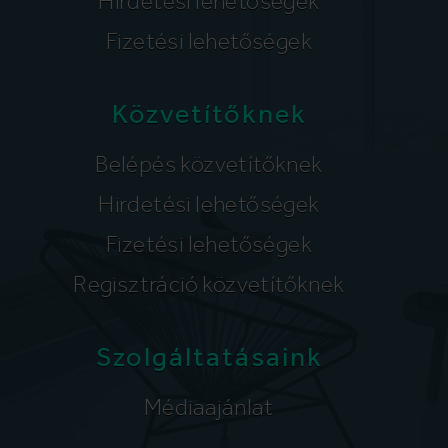
Hirdetési lehetőségek
Fizetési lehetőségek
Közvetítőknek
Belépés közvetítőknek
Hirdetési lehetőségek
Fizetési lehetőségek
Regisztráció közvetítőknek
Szolgáltatásaink
Médiaajánlat