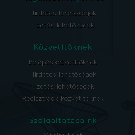
Hirdetési lehetőségek
Fizetési lehetőségek
Közvetítőknek
Belépés közvetítőknek
Hirdetési lehetőségek
Fizetési lehetőségek
Regisztráció közvetítőknek
Szolgáltatásaink