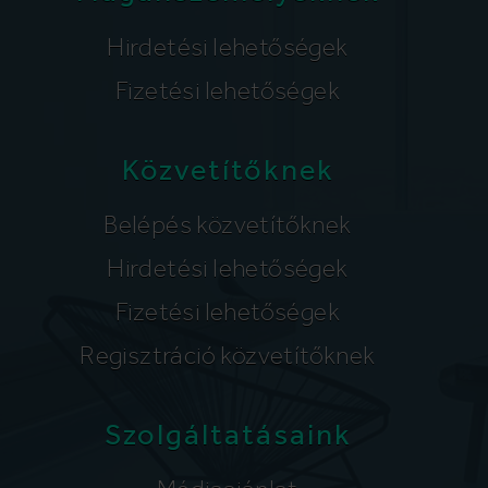
Hirdetési lehetőségek
Fizetési lehetőségek
Közvetítőknek
Belépés közvetítőknek
Hirdetési lehetőségek
Fizetési lehetőségek
Regisztráció közvetítőknek
Szolgáltatásaink