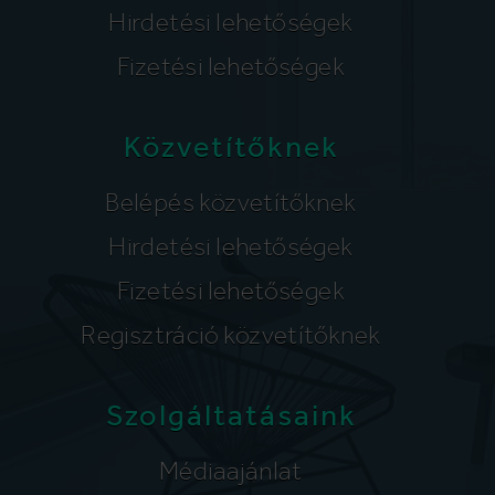
Hirdetési lehetőségek
Fizetési lehetőségek
Közvetítőknek
Belépés közvetítőknek
Hirdetési lehetőségek
Fizetési lehetőségek
Regisztráció közvetítőknek
Szolgáltatásaink
Médiaajánlat