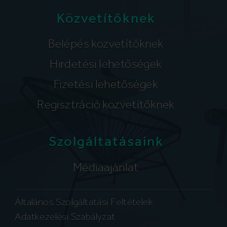
Közvetítőknek
Belépés közvetítőknek
Hirdetési lehetőségek
Fizetési lehetőségek
Regisztráció közvetítőknek
Szolgáltatásaink
Médiaajánlat
Általános Szolgáltatási Feltételek
Adatkezelési Szabályzat