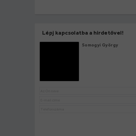
Lépj kapcsolatba a hirdetővel!
Somogyi György