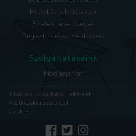
Hirdetési lehetőségek
Fizetési lehetőségek
Regisztráció közvetítőknek
Szolgáltatásaink
Médiaajánlat
Általános Szolgáltatási Feltételek
Adatkezelési Szabályzat
Cookies