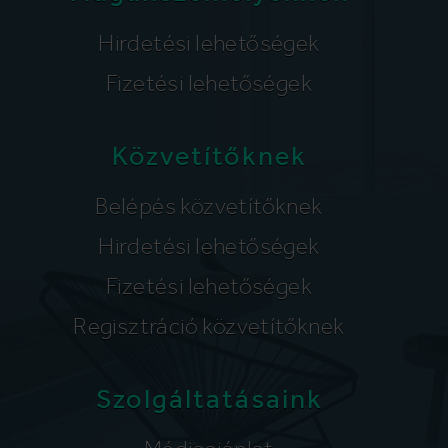
Hirdetési lehetőségek
Fizetési lehetőségek
Közvetítőknek
Belépés közvetítőknek
Hirdetési lehetőségek
Fizetési lehetőségek
Regisztráció közvetítőknek
Szolgáltatásaink