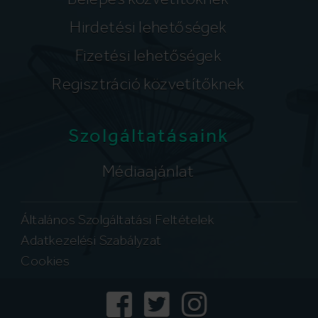
Hirdetési lehetőségek
Fizetési lehetőségek
Regisztráció közvetítőknek
Szolgáltatásaink
Médiaajánlat
Általános Szolgáltatási Feltételek
Adatkezelési Szabályzat
Cookies