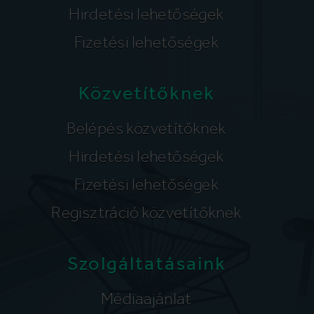
Hirdetési lehetőségek
Fizetési lehetőségek
Közvetítőknek
Belépés közvetítőknek
Hirdetési lehetőségek
Fizetési lehetőségek
Regisztráció közvetítőknek
Szolgáltatásaink
Médiaajánlat