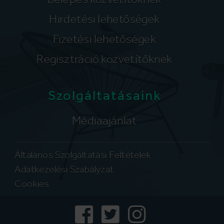
Hirdetési lehetőségek
Fizetési lehetőségek
Regisztráció közvetítőknek
Szolgáltatásaink
Médiaajánlat
Általános Szolgáltatási Feltételek
Adatkezelési Szabályzat
Cookies