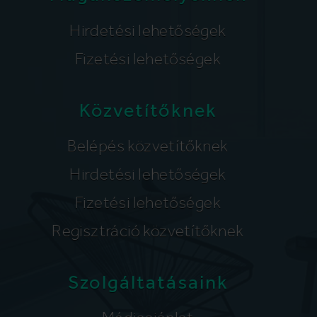
Hirdetési lehetőségek
Fizetési lehetőségek
Közvetítőknek
Belépés közvetítőknek
Hirdetési lehetőségek
Fizetési lehetőségek
Regisztráció közvetítőknek
Szolgáltatásaink