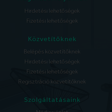
Hirdetési lehetőségek
Fizetési lehetőségek
Közvetítőknek
Belépés közvetítőknek
Hirdetési lehetőségek
Fizetési lehetőségek
Regisztráció közvetítőknek
Szolgáltatásaink