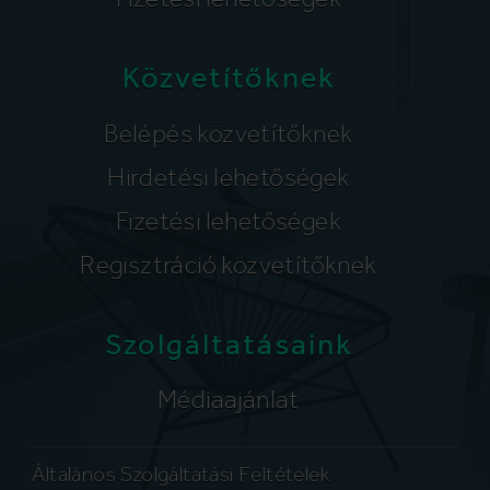
Közvetítőknek
Belépés közvetítőknek
Hirdetési lehetőségek
Fizetési lehetőségek
Regisztráció közvetítőknek
Szolgáltatásaink
Médiaajánlat
Általános Szolgáltatási Feltételek